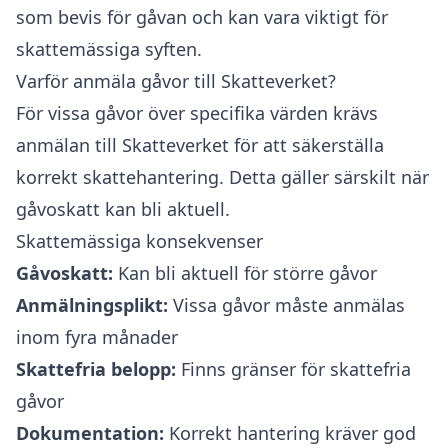
som bevis för gåvan och kan vara viktigt för
skattemässiga syften.
Varför anmäla gåvor till Skatteverket?
För vissa gåvor över specifika värden krävs
anmälan till Skatteverket för att säkerställa
korrekt skattehantering. Detta gäller särskilt när
gåvoskatt kan bli aktuell.
Skattemässiga konsekvenser
Gåvoskatt:
Kan bli aktuell för större gåvor
Anmälningsplikt:
Vissa gåvor måste anmälas
inom fyra månader
Skattefria belopp:
Finns gränser för skattefria
gåvor
Dokumentation:
Korrekt hantering kräver god