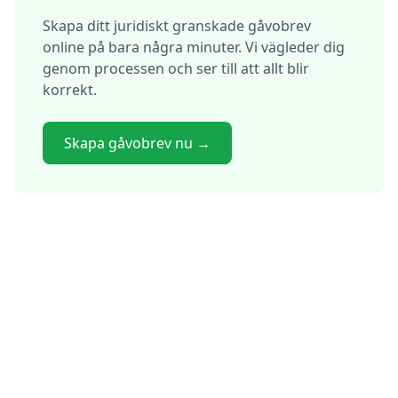
Skapa ditt juridiskt granskade gåvobrev
online på bara några minuter. Vi vägleder dig
genom processen och ser till att allt blir
korrekt.
Skapa gåvobrev nu →