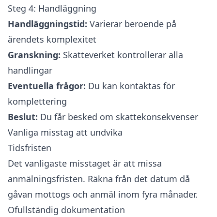
Steg 4: Handläggning
Handläggningstid:
Varierar beroende på
ärendets komplexitet
Granskning:
Skatteverket kontrollerar alla
handlingar
Eventuella frågor:
Du kan kontaktas för
komplettering
Beslut:
Du får besked om skattekonsekvenser
Vanliga misstag att undvika
Tidsfristen
Det vanligaste misstaget är att missa
anmälningsfristen. Räkna från det datum då
gåvan mottogs och anmäl inom fyra månader.
Ofullständig dokumentation