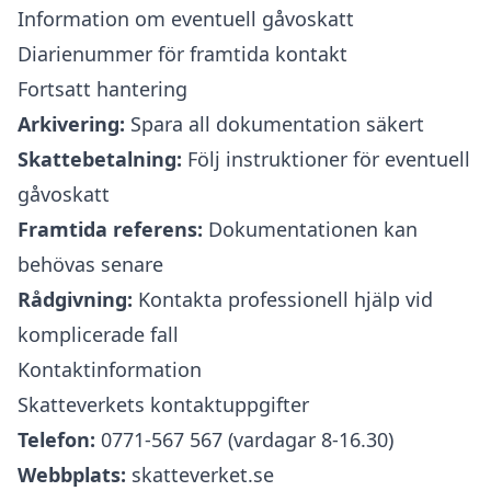
Information om eventuell gåvoskatt
Diarienummer för framtida kontakt
Fortsatt hantering
Arkivering:
Spara all dokumentation säkert
Skattebetalning:
Följ instruktioner för eventuell
gåvoskatt
Framtida referens:
Dokumentationen kan
behövas senare
Rådgivning:
Kontakta professionell hjälp vid
komplicerade fall
Kontaktinformation
Skatteverkets kontaktuppgifter
Telefon:
0771-567 567 (vardagar 8-16.30)
Webbplats:
skatteverket.se