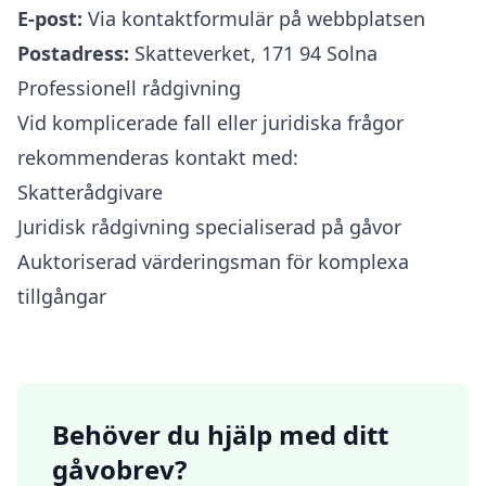
E-post:
Via kontaktformulär på webbplatsen
Postadress:
Skatteverket, 171 94 Solna
Professionell rådgivning
Vid komplicerade fall eller juridiska frågor
rekommenderas kontakt med:
Skatterådgivare
Juridisk rådgivning specialiserad på gåvor
Auktoriserad värderingsman för komplexa
tillgångar
Behöver du hjälp med ditt
gåvobrev?