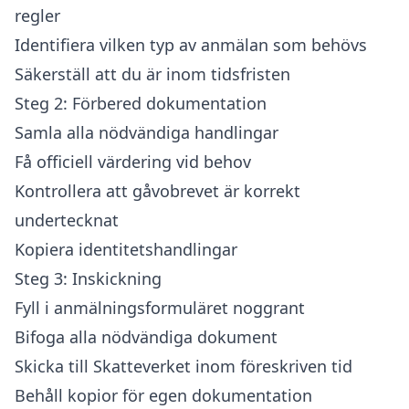
regler
Identifiera vilken typ av anmälan som behövs
Säkerställ att du är inom tidsfristen
Steg 2: Förbered dokumentation
Samla alla nödvändiga handlingar
Få officiell värdering vid behov
Kontrollera att gåvobrevet är korrekt
undertecknat
Kopiera identitetshandlingar
Steg 3: Inskickning
Fyll i anmälningsformuläret noggrant
Bifoga alla nödvändiga dokument
Skicka till Skatteverket inom föreskriven tid
Behåll kopior för egen dokumentation