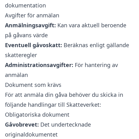
dokumentation
Avgifter för anmälan
Anmälningsavgift:
Kan vara aktuell beroende
på gåvans värde
Eventuell gåvoskatt:
Beräknas enligt gällande
skatteregler
Administrationsavgifter:
För hantering av
anmälan
Dokument som krävs
För att anmäla din gåva behöver du skicka in
följande handlingar till Skatteverket:
Obligatoriska dokument
Gåvobrevet:
Det undertecknade
originaldokumentet