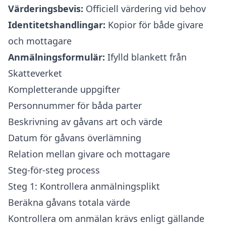
Värderingsbevis:
Officiell värdering vid behov
Identitetshandlingar:
Kopior för både givare
och mottagare
Anmälningsformulär:
Ifylld blankett från
Skatteverket
Kompletterande uppgifter
Personnummer för båda parter
Beskrivning av gåvans art och värde
Datum för gåvans överlämning
Relation mellan givare och mottagare
Steg-för-steg process
Steg 1: Kontrollera anmälningsplikt
Beräkna gåvans totala värde
Kontrollera om anmälan krävs enligt gällande