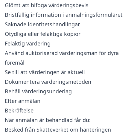
Glömt att bifoga värderingsbevis
Bristfällig information i anmälningsformuläret
Saknade identitetshandlingar
Otydliga eller felaktiga kopior
Felaktig värdering
Använd auktoriserad värderingsman för dyra
föremål
Se till att värderingen är aktuell
Dokumentera värderingsmetoden
Behåll värderingsunderlag
Efter anmälan
Bekräftelse
När anmälan är behandlad får du:
Besked från Skatteverket om hanteringen