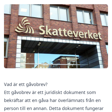
Vad är ett gåvobrev?
Ett gåvobrev är
ett juridiskt dokument som
bekräftar
att en gåva har överlämnats från en
person till en annan. Detta dokument fungerar