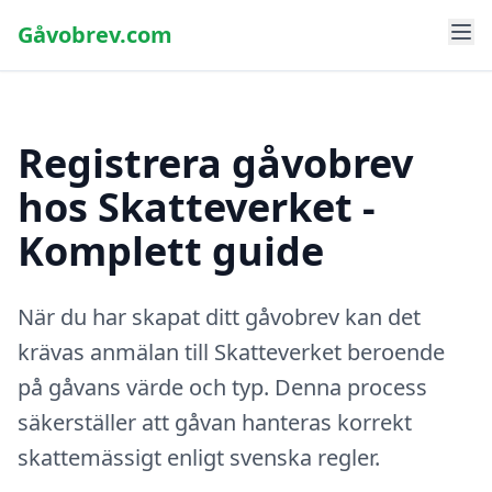
Gåvobrev.com
Registrera gåvobrev
hos Skatteverket -
Komplett guide
När du har skapat ditt gåvobrev kan det
krävas anmälan till Skatteverket beroende
på gåvans värde och typ. Denna process
säkerställer att gåvan hanteras korrekt
skattemässigt enligt svenska regler.